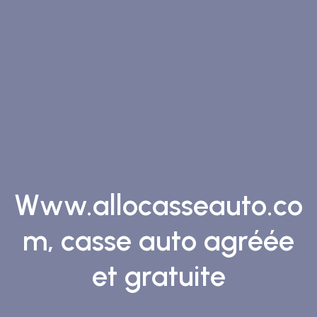
Www.allocasseauto.co
m, casse auto agréée
et gratuite