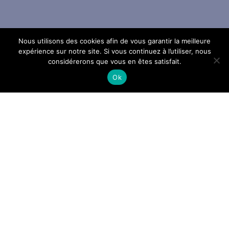
Nous utilisons des cookies afin de vous garantir la meilleure
expérience sur notre site. Si vous continuez à l’utiliser, nous
considérerons que vous en êtes satisfait.
Ok