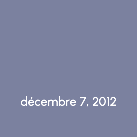
décembre 7, 2012