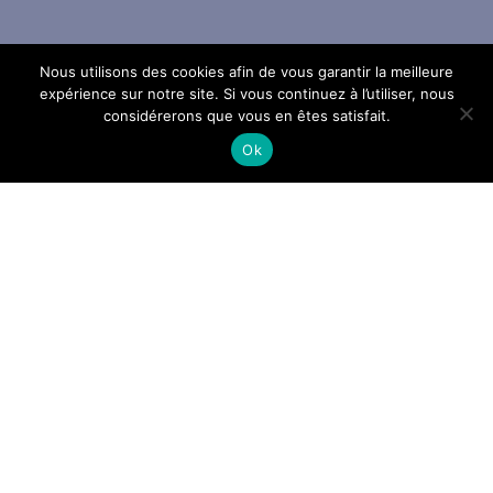
Nous utilisons des cookies afin de vous garantir la meilleure
expérience sur notre site. Si vous continuez à l’utiliser, nous
considérerons que vous en êtes satisfait.
Ok