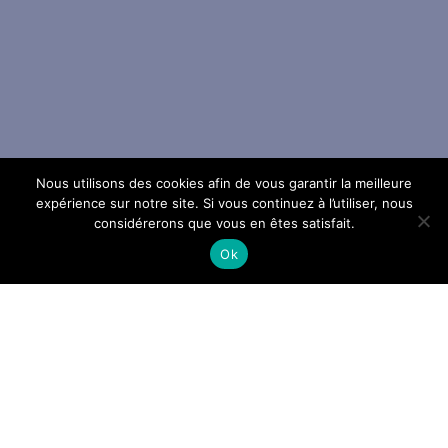
Nous utilisons des cookies afin de vous garantir la meilleure
expérience sur notre site. Si vous continuez à l’utiliser, nous
considérerons que vous en êtes satisfait.
Ok