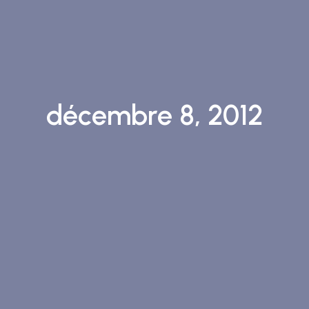
décembre 8, 2012